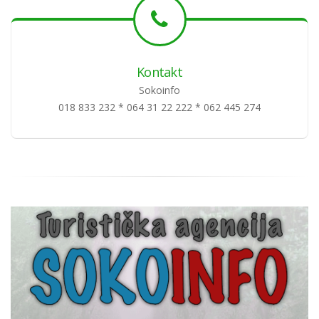
Kontakt
Sokoinfo
018 833 232 * 064 31 22 222 * 062 445 274