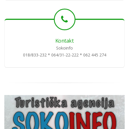
Kontakt
Sokoinfo
018/833-232 * 064/31-22-222 * 062 445 274